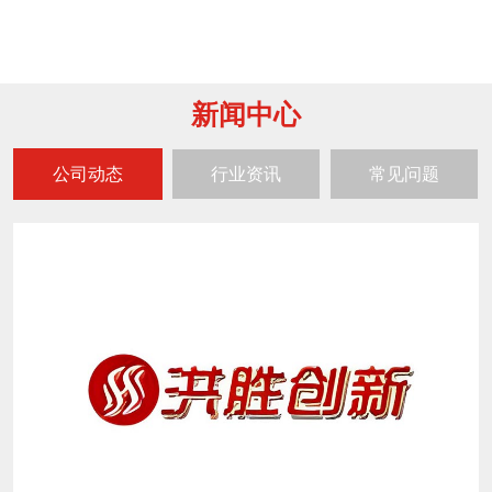
新闻中心
公司动态
行业资讯
常见问题