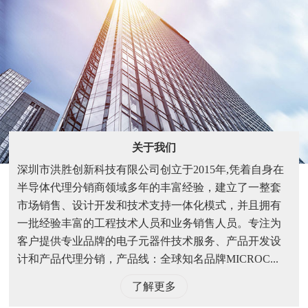
关于我们
深圳市洪胜创新科技有限公司创立于2015年,凭着自身在
半导体代理分销商领域多年的丰富经验，建立了一整套
市场销售、设计开发和技术支持一体化模式，并且拥有
一批经验丰富的工程技术人员和业务销售人员。专注为
客户提供专业品牌的电子元器件技术服务、产品开发设
计和产品代理分销，产品线：全球知名品牌MICROC...
了解更多