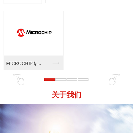
MICROCHIP专...
MI
关于我们