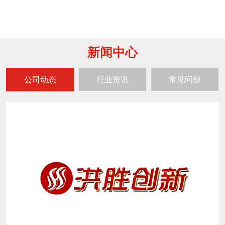
新闻中心
公司动态
行业资讯
常见问题