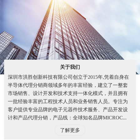
关于我们
深圳市洪胜创新科技有限公司创立于2015年,凭着自身在
半导体代理分销商领域多年的丰富经验，建立了一整套
市场销售、设计开发和技术支持一体化模式，并且拥有
一批经验丰富的工程技术人员和业务销售人员。专注为
客户提供专业品牌的电子元器件技术服务、产品开发设
计和产品代理分销，产品线：全球知名品牌MICROC...
了解更多