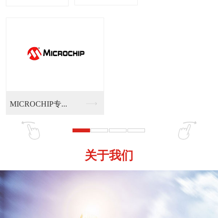
MICROCHIP专...
关于我们