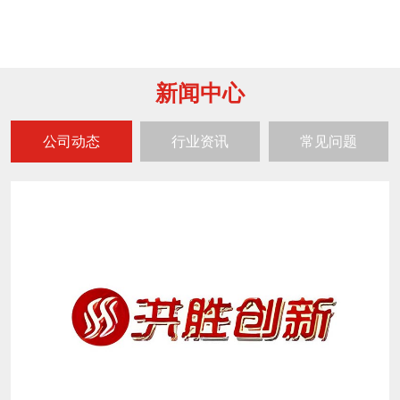
新闻中心
公司动态
行业资讯
常见问题