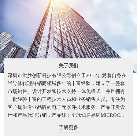
关于我们
深圳市洪胜创新科技有限公司创立于2015年,凭着自身在
半导体代理分销商领域多年的丰富经验，建立了一整套
市场销售、设计开发和技术支持一体化模式，并且拥有
一批经验丰富的工程技术人员和业务销售人员。专注为
客户提供专业品牌的电子元器件技术服务、产品开发设
计和产品代理分销，产品线：全球知名品牌MICROC...
了解更多