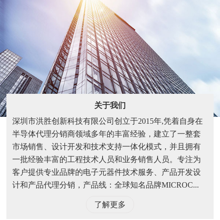
关于我们
深圳市洪胜创新科技有限公司创立于2015年,凭着自身在
半导体代理分销商领域多年的丰富经验，建立了一整套
市场销售、设计开发和技术支持一体化模式，并且拥有
一批经验丰富的工程技术人员和业务销售人员。专注为
客户提供专业品牌的电子元器件技术服务、产品开发设
计和产品代理分销，产品线：全球知名品牌MICROC...
了解更多