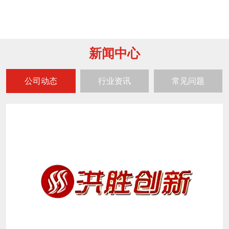
新闻中心
公司动态
行业资讯
常见问题