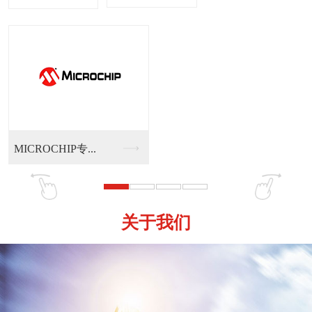
MICROCHIP专...
MI
关于我们