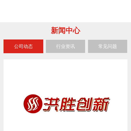
新闻中心
公司动态
行业资讯
常见问题