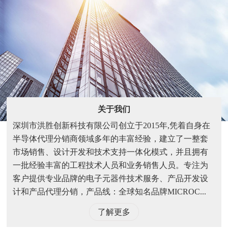
关于我们
深圳市洪胜创新科技有限公司创立于2015年,凭着自身在
半导体代理分销商领域多年的丰富经验，建立了一整套
市场销售、设计开发和技术支持一体化模式，并且拥有
一批经验丰富的工程技术人员和业务销售人员。专注为
客户提供专业品牌的电子元器件技术服务、产品开发设
计和产品代理分销，产品线：全球知名品牌MICROC...
了解更多